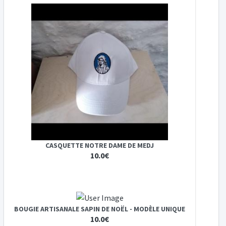
CASQUETTE NOTRE DAME DE MEDJ
10.0€
BOUGIE ARTISANALE SAPIN DE NOËL - MODÈLE UNIQUE
10.0€