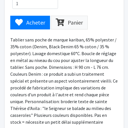
Acheter
Panier
Tablier sans poche de marque kariban, 65% polyester /
35% coton (Denim, Black Denim 65 % coton / 35 %
polyester). Lavage domestique 60°C. Boucle de réglage
en métal au niveau du cou pour ajuster la longueur du
tablier. Sans poche. Dimensions : H 90 cm - L 76 cm.
Couleurs Denim : ce produit a subi un traitement
spécial et présente un aspect volontairement vieilli. Ce
procédé de fabrication implique des variations de
couleurs d'un produit à l'autre et rend chaque pièce
unique. Personnalisation: broderie texte de sainte
Thérèse d'Avila : "le Seigneur se balade au milieu des
casseroles" Plusieurs couleurs disponibles. Pas en
stock = nécessite un petit délai supplémentaire