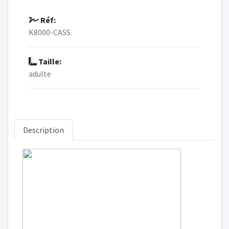
Réf:
K8000-CASS
Taille:
adulte
Description