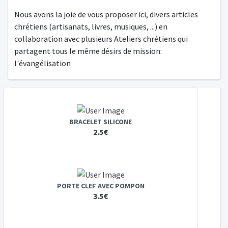
Nous avons la joie de vous proposer ici, divers articles
chrétiens (artisanats, livres, musiques, ...) en
collaboration avec plusieurs Ateliers chrétiens qui
partagent tous le même désirs de mission:
l'évangélisation
BRACELET SILICONE
2.5€
PORTE CLEF AVEC POMPON
3.5€